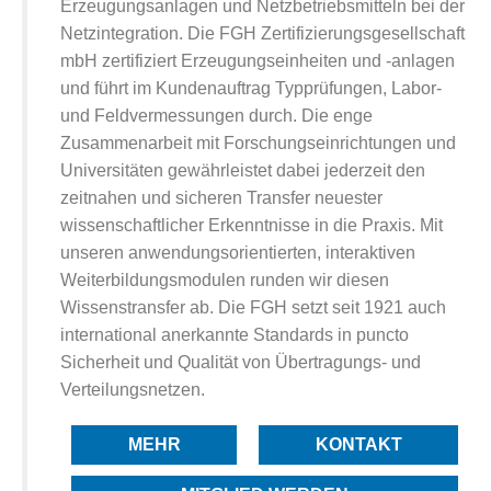
Erzeugungsanlagen und Netzbetriebsmitteln bei der
Netzintegration. Die FGH Zertifizierungsgesellschaft
mbH zertifiziert Erzeugungseinheiten und -anlagen
und führt im Kundenauftrag Typprüfungen, Labor-
und Feldvermessungen durch. Die enge
Zusammenarbeit mit Forschungseinrichtungen und
Universitäten gewährleistet dabei jederzeit den
zeitnahen und sicheren Transfer neuester
wissenschaftlicher Erkenntnisse in die Praxis. Mit
unseren anwendungsorientierten, interaktiven
Weiterbildungsmodulen runden wir diesen
Wissenstransfer ab. Die FGH setzt seit 1921 auch
international anerkannte Standards in puncto
Sicherheit und Qualität von Übertragungs- und
Verteilungsnetzen.
MEHR
KONTAKT