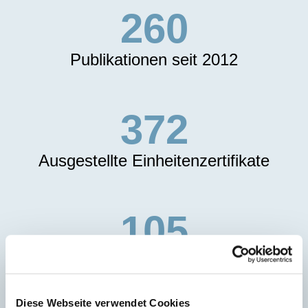
260
Publikationen seit 2012
372
Ausgestellte Einheitenzertifikate
105
Jahre Erfahrung i.d. elektrischen
Energieversorgung
Diese Webseite verwendet Cookies