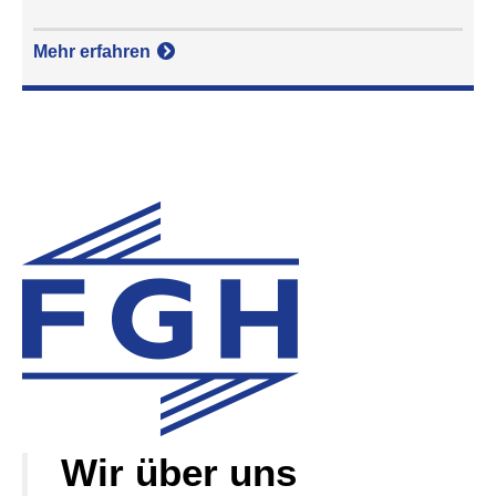
Mehr erfahren
Wir über uns