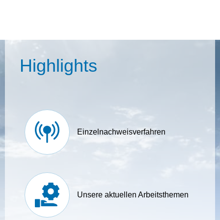
Highlights
Einzelnachweisverfahren
Unsere aktuellen Arbeitsthemen