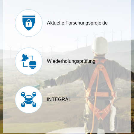
Aktuelle Forschungsprojekte
Wiederholungsprüfung
INTEGRAL