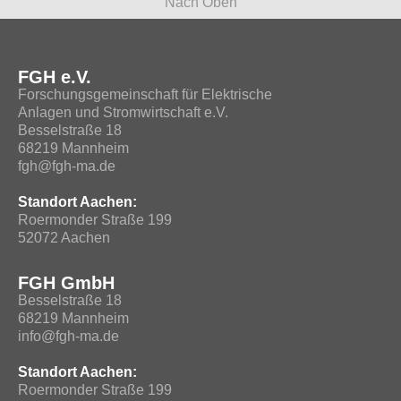
Nach Oben
FGH e.V.
Forschungsgemeinschaft für Elektrische
Anlagen und Stromwirtschaft e.V.
Besselstraße 18
68219 Mannheim
fgh@fgh-ma.de
Standort Aachen:
Roermonder Straße 199
52072 Aachen
FGH GmbH
Besselstraße 18
68219 Mannheim
info@fgh-ma.de
Standort Aachen:
Roermonder Straße 199