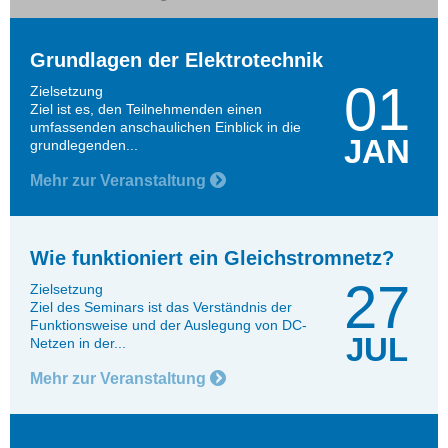
Grundlagen der Elektrotechnik
01
Zielsetzung
Ziel ist es, den Teilnehmenden einen
umfassenden anschaulichen Einblick in die
JAN
grundlegenden...
Mehr zur Veranstaltung
Wie funktioniert ein Gleichstromnetz?
27
Zielsetzung
Ziel des Seminars ist das Verständnis der
Funktionsweise und der Auslegung von DC-
JUL
Netzen in der...
Mehr zur Veranstaltung