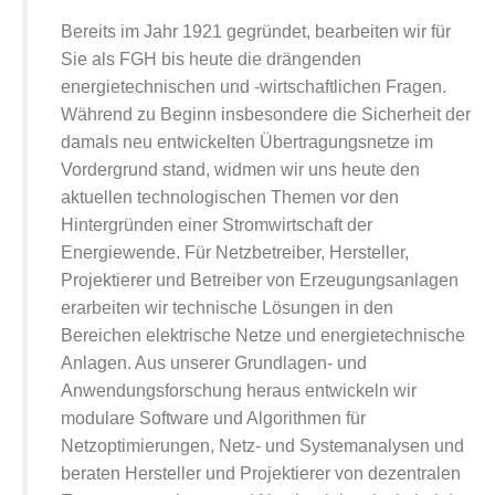
Bereits im Jahr 1921 gegründet, bearbeiten wir für
Sie als FGH bis heute die drängenden
energietechnischen und -wirtschaftlichen Fragen.
Während zu Beginn insbesondere die Sicherheit der
damals neu entwickelten Übertragungsnetze im
Vordergrund stand, widmen wir uns heute den
aktuellen technologischen Themen vor den
Hintergründen einer Stromwirtschaft der
Energiewende. Für Netzbetreiber, Hersteller,
Projektierer und Betreiber von Erzeugungsanlagen
erarbeiten wir technische Lösungen in den
Bereichen elektrische Netze und energietechnische
Anlagen. Aus unserer Grundlagen- und
Anwendungsforschung heraus entwickeln wir
modulare Software und Algorithmen für
Netzoptimierungen, Netz- und Systemanalysen und
beraten Hersteller und Projektierer von dezentralen