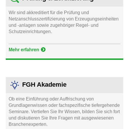
Wir sind akkreditiert für die Prüfung und
Netzanschlusszertifizierung von Erzeugungseinheiten
und -anlagen sowie zugehöriger Regel- und
Schutzeinrichtungen.
Mehr erfahren
FGH Akademie
Ob eine Einführung oder Auffrischung von
Grundlagenwissen oder fachspezifische tiefergehende
Seminare. Vertiefen Sie Ihr Wissen, bilden Sie sich fort
und diskutieren Sie Ihre Fragen mit ausgewiesenen
Branchenexperten.