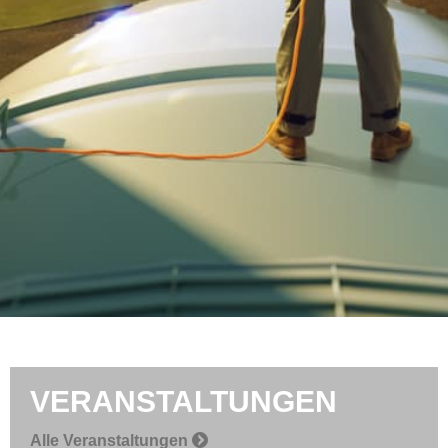
VERANSTALTUNGEN
Alle Veranstaltungen