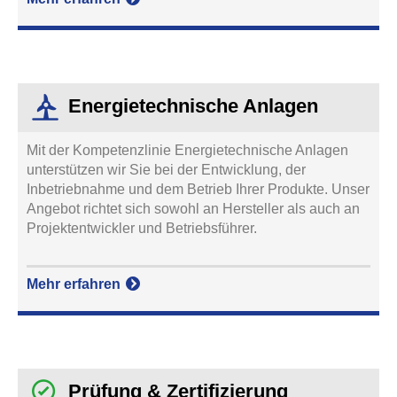
Energietechnische Anlagen
Mit der Kompetenzlinie Energietechnische Anlagen
unterstützen wir Sie bei der Entwicklung, der
Inbetriebnahme und dem Betrieb Ihrer Produkte. Unser
Angebot richtet sich sowohl an Hersteller als auch an
Projektentwickler und Betriebsführer.
Mehr erfahren
Prüfung & Zertifizierung