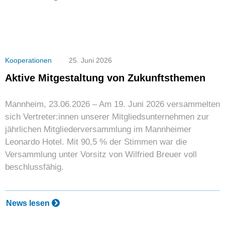
Kooperationen
25. Juni 2026
Aktive Mitgestaltung von Zukunftsthemen
Mannheim, 23.06.2026 – Am 19. Juni 2026 versammelten
sich Vertreter:innen unserer Mitgliedsunternehmen zur
jährlichen Mitgliederversammlung im Mannheimer
Leonardo Hotel. Mit 90,5 % der Stimmen war die
Versammlung unter Vorsitz von Wilfried Breuer voll
beschlussfähig.
News lesen