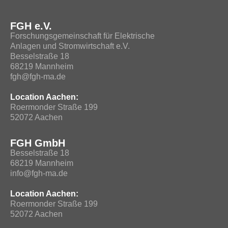
FGH e.V.
Forschungsgemeinschaft für Elektrische
Anlagen und Stromwirtschaft e.V.
Besselstraße 18
68219 Mannheim
fgh@fgh-ma.de
Location Aachen:
Roermonder Straße 199
52072 Aachen
FGH GmbH
Besselstraße 18
68219 Mannheim
info@fgh-ma.de
Location Aachen:
Roermonder Straße 199
52072 Aachen